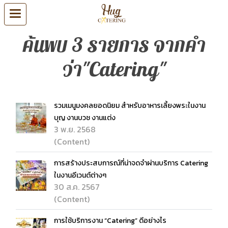
ค้นพบ 3 รายการ จากคำ
ว่า"Catering"
รวมเมนูมงคลยอดนิยม สำหรับอาหารเลี้ยงพระในงาน
บุญ งานบวช งานแต่ง
3 พ.ย. 2568
(Content)
การสร้างประสบการณ์ที่น่าจดจำผ่านบริการ Catering
ในงานอีเวนต์ต่างๆ
30 ส.ค. 2567
(Content)
การใช้บริการงาน “Catering” ดีอย่างไร