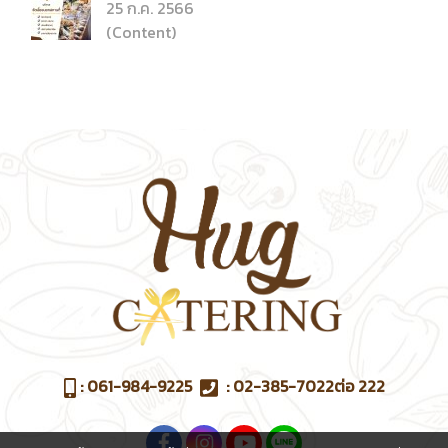
25 ก.ค. 2566
(Content)
:
061-984-9225
:
02-385-7022
ต่อ 222