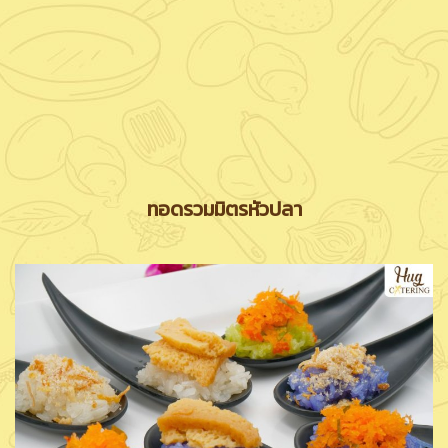
ทอดรวมมิตรหัวปลา