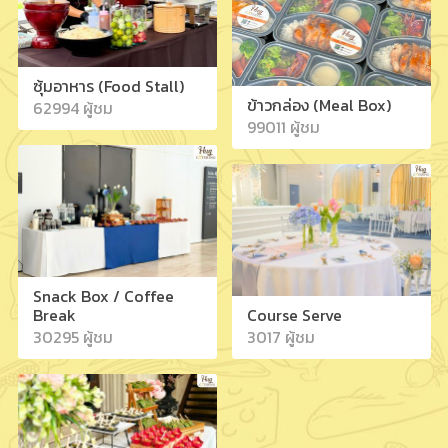
ซุ้มอาหาร (Food Stall)
ข้าวกล่อง (Meal Box)
62994 ผู้ชม
99011 ผู้ชม
Snack Box / Coffee
Break
Course Serve
30295 ผู้ชม
3017 ผู้ชม