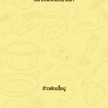
ข้าวผัดเนื้อปู