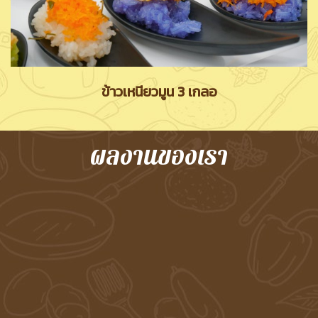
ข้าวเหนียวมูน 3 เกลอ
ผลงานของเรา