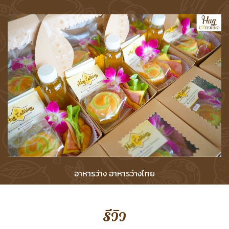
อาหารว่าง อาหารว่างไทย
รีวิว