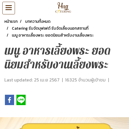
หน้าแรก
บทความทั้งหมด
Catering รับจัดบุฟเฟต์ รับจัดเลี้ยงนอกสถานที่
เมนู อาหารเลี้ยงพระ ยอดนิยมสำหรับงานเลี้ยงพระ
เมนู อาหารเลี้ยงพระ ยอด
นิยมสำหรับงานเลี้ยงพระ
Last updated: 25 เม.ย 2567
|
16325 จำนวนผู้เข้าชม
|