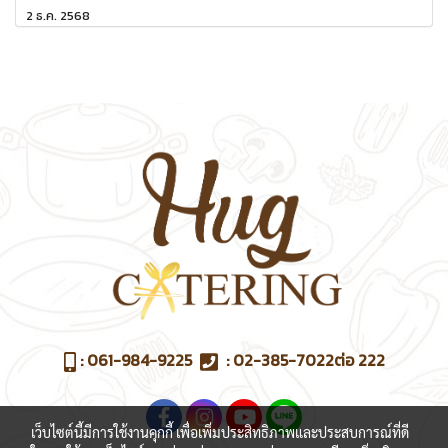
2 ธ.ค. 2568
:
061-984-9225
:
02-385-7022
ต่อ 222
เว็บไซต์นี้มีการใช้งานคุกกี้ เพื่อเพิ่มประสิทธิภาพและประสบการณ์ที่ดี