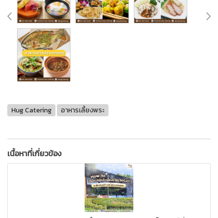
Hug Catering
อาหารเลี้ยงพระ
เนื้อหาที่เกี่ยวข้อง