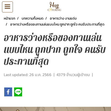
หน้าแรก
บทความทั้งหมด
อาหารว่าง งานแต่ง
อาหารว่างหรือของทานเล่นแบบไหน ถูกปาก ถูกใจ คนรับประทานที่สุด
อาหารว่างหรือของทานเล่น
แบบไหน ถูกปาก ถูกใจ คนรับ
ประทานที่สุด
Last updated: 26 ม.ค. 2566
|
4379 จำนวนผู้เข้าชม
|