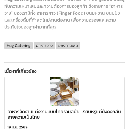
กับความเหมาะสมและความต้องการของลูกค้า ซึ่งรายการ “อาหาร
ว่าง” ของเรามีทั้ง อาหารคาว (Finger Food) ขนมหวาน ขนมปัง
และเครื่องดื่มที่ทำสดใหม่งานต่องาน เพื่อความอร่อยและความ
ประทับใจของลูกค้ามากที่สุด
Hug Catering
อาหารว่าง
ของทานเล่น
เนื้อหาที่เกี่ยวข้อง
อาหารจัดงานแต่งงานแบบไทยร่วมสมัย: เรียบหรูแต่ยังคงกลิ่น
อายความเป็นไทย
19 มิ.ย. 2569