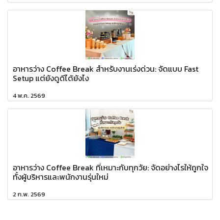
อาหารว่าง Coffee Break สำหรับงานเร่งด่วน: จัดแบบ Fast
Setup แต่ยังดูดีได้ยังไง
4 พ.ค. 2569
อาหารว่าง Coffee Break ที่เหมาะกับทุกวัย: จัดอย่างไรให้ถูกใจ
ทั้งผู้บริหารและพนักงานรุ่นใหม่
2 ก.พ. 2569