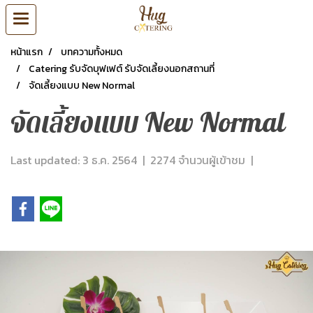
หน้าแรก
บทความทั้งหมด
Catering รับจัดบุฟเฟต์ รับจัดเลี้ยงนอกสถานที่
จัดเลี้ยงแบบ New Normal
จัดเลี้ยงแบบ New Normal
Last updated: 3 ธ.ค. 2564
|
2274 จำนวนผู้เข้าชม
|