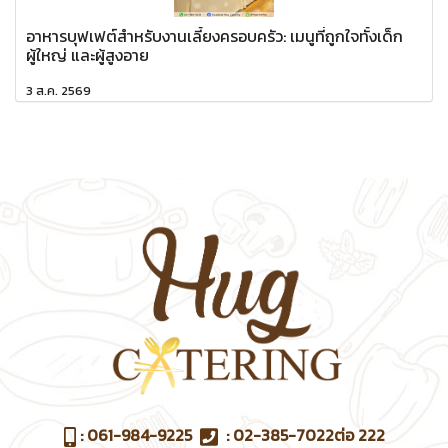
อาหารบุฟเฟต์สำหรับงานเลี้ยงครอบครัว: เมนูที่ถูกใจทั้งเด็ก
ผู้ใหญ่ และผู้สูงอาย
3 ส.ค. 2569
:
061-984-9225
:
02-385-7022
ต่อ 222