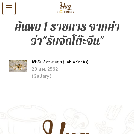
ค้นพบ 1 รายการ จากคำ
ว่า"รับจัดโต๊ะจีน"
โต๊ะจีน / อาหารชุด (Table for 10)
29 ส.ค. 2562
(Gallery)