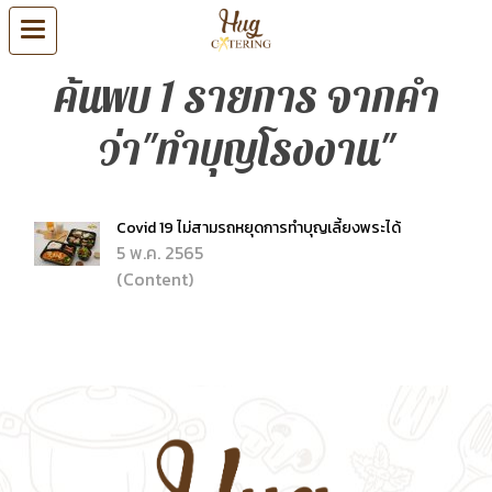
ค้นพบ 1 รายการ จากคำ
ว่า"ทำบุญโรงงาน"
Covid 19 ไม่สามรถหยุดการทำบุญเลี้ยงพระได้
5 พ.ค. 2565
(Content)