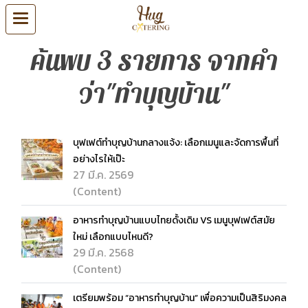
ค้นพบ 3 รายการ จากคำ
ว่า"ทำบุญบ้าน"
บุฟเฟต์ทำบุญบ้านกลางแจ้ง: เลือกเมนูและจัดการพื้นที่
อย่างไรให้เป๊ะ
27 มี.ค. 2569
(Content)
อาหารทำบุญบ้านแบบไทยดั้งเดิม VS เมนูบุฟเฟต์สมัย
ใหม่ เลือกแบบไหนดี?
29 มี.ค. 2568
(Content)
เตรียมพร้อม “อาหารทำบุญบ้าน” เพื่อความเป็นสิริมงคล