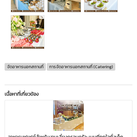
จัดอาหารนอกสถานที่
การจัดอาหารนอกสถานที่ (Catering)
เนื้อหาที่เกี่ยวข้อง
อาหารบุฟเฟต์สำหรับงานเลี้ยงครอบครัว: เมนูที่ถูกใจทั้งเด็ก