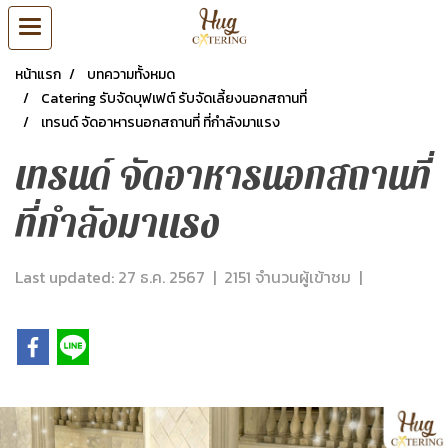
หน้าแรก
บทความทั้งหมด
Catering รับจัดบุฟเฟต์ รับจัดเลี้ยงนอกสถานที่
เทรนด์ จัดอาหารนอกสถานที่ ที่กำลังมาแรง
เทรนด์ จัดอาหารนอกสถานที่
ที่กำลังมาแรง
Last updated: 27 ธ.ค. 2567
|
2151 จำนวนผู้เข้าชม
|