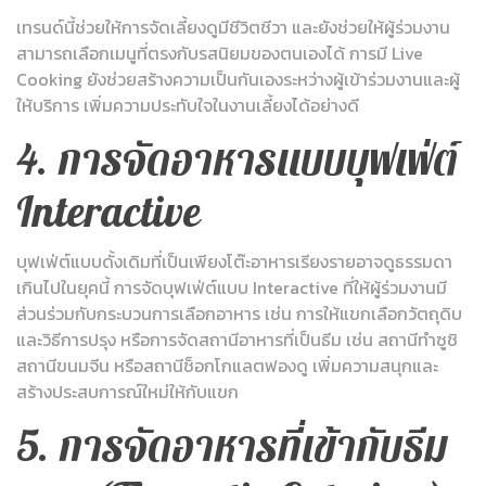
เทรนด์นี้ช่วยให้การจัดเลี้ยงดูมีชีวิตชีวา และยังช่วยให้ผู้ร่วมงาน
สามารถเลือกเมนูที่ตรงกับรสนิยมของตนเองได้ การมี Live
Cooking ยังช่วยสร้างความเป็นกันเองระหว่างผู้เข้าร่วมงานและผู้
ให้บริการ เพิ่มความประทับใจในงานเลี้ยงได้อย่างดี
4. การจัดอาหารแบบบุฟเฟ่ต์
Interactive
บุฟเฟ่ต์แบบดั้งเดิมที่เป็นเพียงโต๊ะอาหารเรียงรายอาจดูธรรมดา
เกินไปในยุคนี้ การจัดบุฟเฟ่ต์แบบ Interactive ที่ให้ผู้ร่วมงานมี
ส่วนร่วมกับกระบวนการเลือกอาหาร เช่น การให้แขกเลือกวัตถุดิบ
และวิธีการปรุง หรือการจัดสถานีอาหารที่เป็นธีม เช่น สถานีทำซูชิ
สถานีขนมจีน หรือสถานีช็อกโกแลตฟองดู เพิ่มความสนุกและ
สร้างประสบการณ์ใหม่ให้กับแขก
5. การจัดอาหารที่เข้ากับธีม