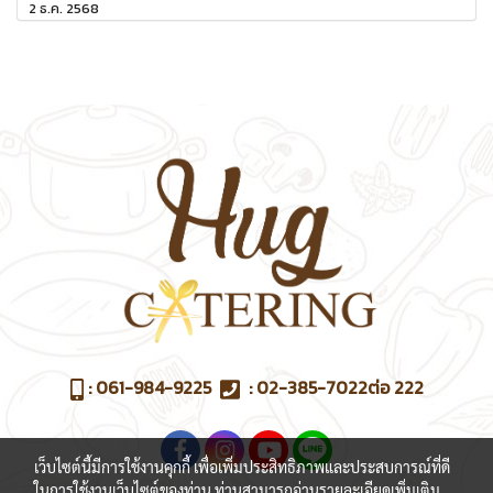
2 ธ.ค. 2568
:
061-984-9225
:
02-385-7022
ต่อ 222
เว็บไซต์นี้มีการใช้งานคุกกี้ เพื่อเพิ่มประสิทธิภาพและประสบการณ์ที่ดี
ในการใช้งานเว็บไซต์ของท่าน ท่านสามารถอ่านรายละเอียดเพิ่มเติม