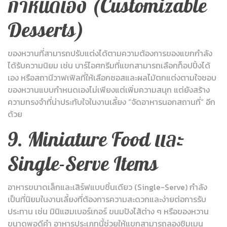
กำหนดเอง (Customizable
Desserts)
ของหวานที่สามารถปรับแต่งได้ตามความต้องการของแขกกำลัง
ได้รับความนิยม เช่น บาร์ไอศกรีมที่แขกสามารถเลือกท็อปปิ้งได้
เอง หรือสถานีวาฟเฟิลที่ให้เลือกซอสและผลไม้ตกแต่งตามใจชอบ
ของหวานแบบกำหนดเองไม่เพียงแต่เพิ่มความสนุก แต่ยังสร้าง
ความทรงจำที่น่าประทับใจในงานเลี้ยง “จัดอาหารนอกสถานที่” อีก
ด้วย
9. Miniature Food และ
Single-Serve Items
อาหารขนาดเล็กและเสิร์ฟแบบชิ้นเดียว (Single-Serve) กำลัง
เป็นที่นิยมในงานเลี้ยงที่ต้องการความสะดวกและง่ายต่อการรับ
ประทาน เช่น มินิแฮมเบอร์เกอร์ ขนมปังไส้ต่าง ๆ หรือของหวาน
ขนาดพอดีคำ อาหารประเภทนี้ช่วยให้แขกสามารถลองชิมเมนู