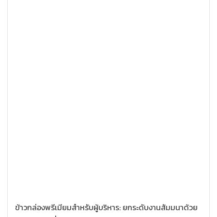
ข้าวกล่องพรีเมียมสำหรับผู้บริหาร: ยกระดับงานสัมมนาด้วย