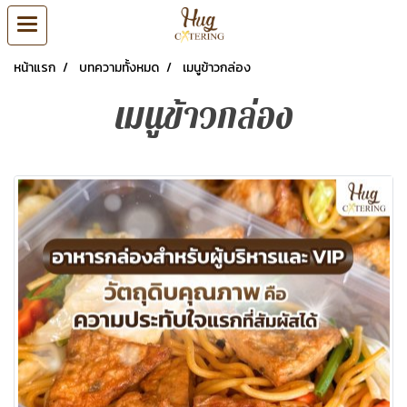
หน้าแรก
บทความทั้งหมด
เมนูข้าวกล่อง
เมนูข้าวกล่อง