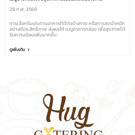
28 ก.พ. 2568
การเลือกรับประทานอาหารที่ดีต่อร่างกาย หรือการลดน้ำหนัก
อย่างมีประสิทธิภาพ ส่งผลให้ เมนูอาหารกล่อง เพื่อสุขภาพได้
รับความนิยมเพิ่มมากขึ้น
ดูเพิ่มเติม