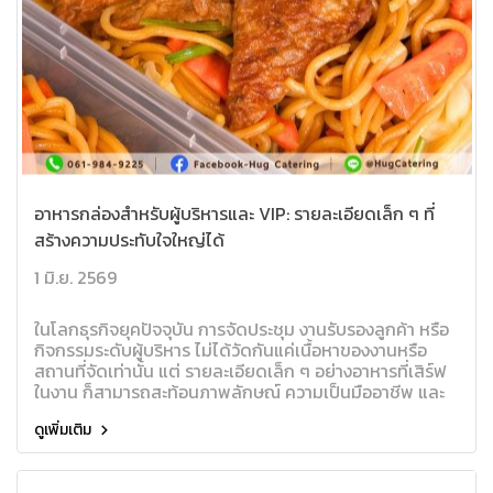
อาหารกล่องสำหรับผู้บริหารและ VIP: รายละเอียดเล็ก ๆ ที่
สร้างความประทับใจใหญ่ได้
1 มิ.ย. 2569
ในโลกธุรกิจยุคปัจจุบัน การจัดประชุม งานรับรองลูกค้า หรือ
กิจกรรมระดับผู้บริหาร ไม่ได้วัดกันแค่เนื้อหาของงานหรือ
สถานที่จัดเท่านั้น แต่ รายละเอียดเล็ก ๆ อย่างอาหารที่เสิร์ฟ
ในงาน ก็สามารถสะท้อนภาพลักษณ์ ความเป็นมืออาชีพ และ
ความใส่ใจขององค์กรได้อย่างชัดเจน
ดูเพิ่มเติม