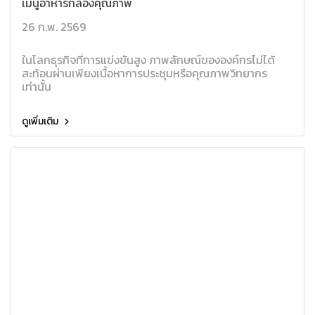
เมนูอาหารกล่องคุณภาพ
26 ก.พ. 2569
ในโลกธุรกิจที่การแข่งขันสูง ภาพลักษณ์ขององค์กรไม่ได้
สะท้อนผ่านเพียงเนื้อหาการประชุมหรือคุณภาพวิทยากร
เท่านั้น
ดูเพิ่มเติม