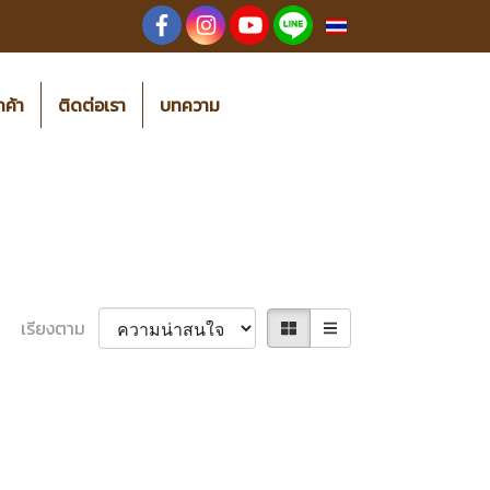
TH
กค้า
ติดต่อเรา
บทความ
เรียงตาม