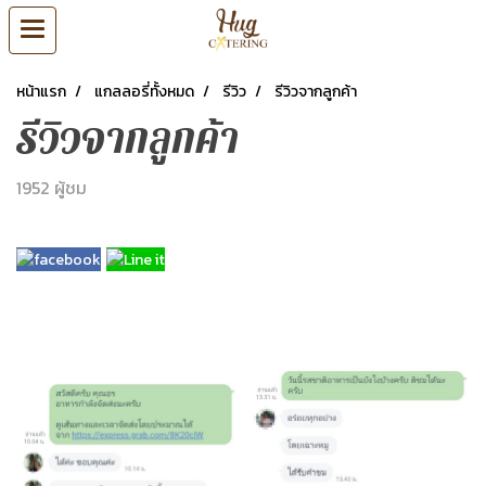
หน้าแรก
แกลลอรี่ทั้งหมด
รีวิว
รีวิวจากลูกค้า
รีวิวจากลูกค้า
1952 ผู้ชม