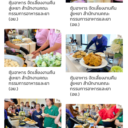
ซุ้มอาหาร จัดเลี้ยงงานคืน
สู่เหยา สำนักงานคณะ
ซุ้มอาหาร จัดเลี้ยงงานคืน
กรรมการอาหารและยา
สู่เหยา สำนักงานคณะ
(อย.)
กรรมการอาหารและยา
(อย.)
ซุ้มอาหาร จัดเลี้ยงงานคืน
สู่เหยา สำนักงานคณะ
ซุ้มอาหาร จัดเลี้ยงงานคืน
กรรมการอาหารและยา
สู่เหยา สำนักงานคณะ
(อย.)
กรรมการอาหารและยา
(อย.)