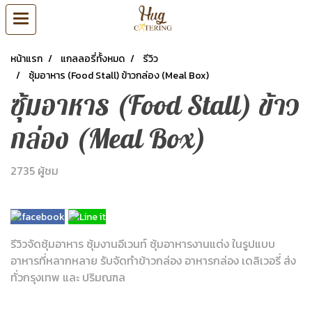
หน้าแรก
แกลลอรี่ทั้งหมด
รีวิว
ซุ้มอาหาร (Food Stall) ข้าวกล่อง (Meal Box)
ซุ้มอาหาร (Food Stall) ข้าว
กล่อง (Meal Box)
2735 ผู้ชม
รีวิวจัดซุ้มอาหาร ซุ้มงานอีเวนท์ ซุ้มอาหารงานแต่ง ในรูปแบบ
อาหารที่หลากหลาย รับจัดทำข้าวกล่อง อาหารกล่อง เดลิเวอรี่ ส่ง
ทั่วกรุงเทพ และ ปริมณฑล