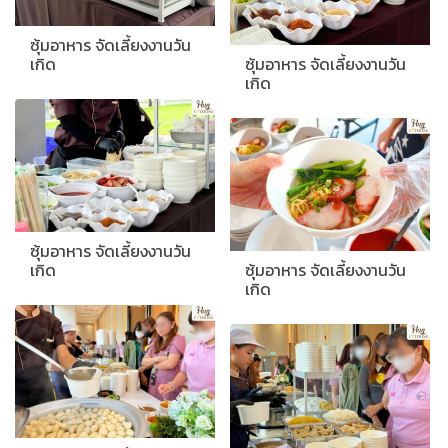
ซุ้มอาหาร จัดเลี้ยงงานวัน
เกิด
ซุ้มอาหาร จัดเลี้ยงงานวัน
เกิด
ซุ้มอาหาร จัดเลี้ยงงานวัน
เกิด
ซุ้มอาหาร จัดเลี้ยงงานวัน
เกิด