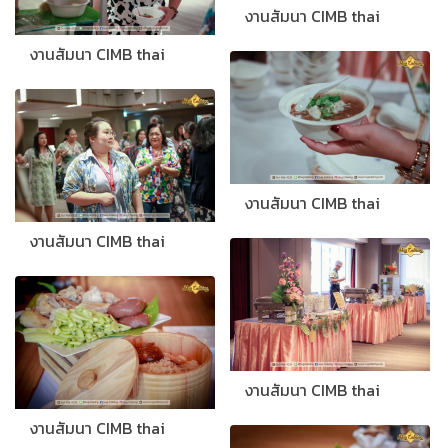
งานสัมนา CIMB thai
งานสัมนา CIMB thai
งานสัมนา CIMB thai
งานสัมนา CIMB thai
งานสัมนา CIMB thai
งานสัมนา CIMB thai