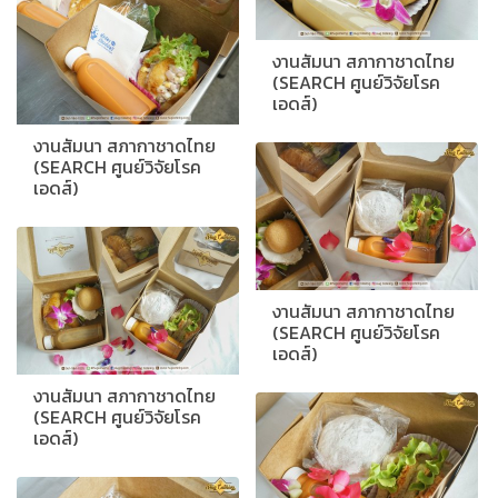
งานสัมนา สภากาชาดไทย
(SEARCH ศูนย์วิจัยโรค
เอดส์)
งานสัมนา สภากาชาดไทย
(SEARCH ศูนย์วิจัยโรค
เอดส์)
งานสัมนา สภากาชาดไทย
(SEARCH ศูนย์วิจัยโรค
เอดส์)
งานสัมนา สภากาชาดไทย
(SEARCH ศูนย์วิจัยโรค
เอดส์)