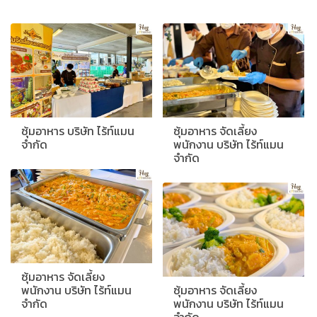
ซุ้มอาหาร บริษัท ไร้ท์แมน
ซุ้มอาหาร จัดเลี้ยง
จำกัด
พนักงาน บริษัท ไร้ท์แมน
จำกัด
ซุ้มอาหาร จัดเลี้ยง
พนักงาน บริษัท ไร้ท์แมน
ซุ้มอาหาร จัดเลี้ยง
จำกัด
พนักงาน บริษัท ไร้ท์แมน