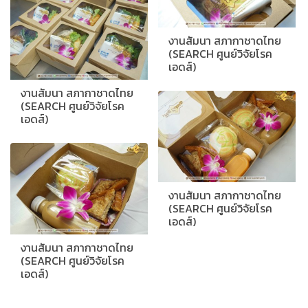
งานสัมนา สภากาชาดไทย
(SEARCH ศูนย์วิจัยโรค
เอดส์)
งานสัมนา สภากาชาดไทย
(SEARCH ศูนย์วิจัยโรค
เอดส์)
งานสัมนา สภากาชาดไทย
(SEARCH ศูนย์วิจัยโรค
เอดส์)
งานสัมนา สภากาชาดไทย
(SEARCH ศูนย์วิจัยโรค
เอดส์)