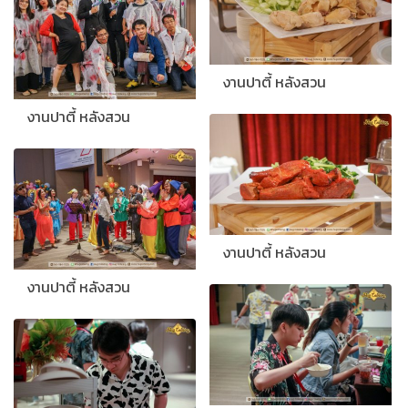
งานปาตี้ หลังสวน
งานปาตี้ หลังสวน
งานปาตี้ หลังสวน
งานปาตี้ หลังสวน