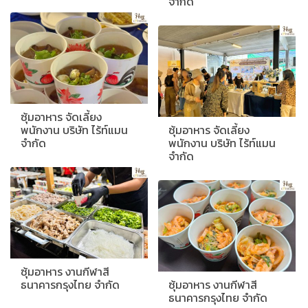
จำกัด
ซุ้มอาหาร จัดเลี้ยง
พนักงาน บริษัท ไร้ท์แมน
ซุ้มอาหาร จัดเลี้ยง
จำกัด
พนักงาน บริษัท ไร้ท์แมน
จำกัด
ซุ้มอาหาร งานกีฬาสี
ธนาคารกรุงไทย จำกัด
ซุ้มอาหาร งานกีฬาสี
ธนาคารกรุงไทย จำกัด