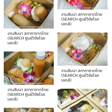
งานสัมนา สภากาชาดไทย
(SEARCH ศูนย์วิจัยโรค
เอดส์)
งานสัมนา สภากาชาดไทย
(SEARCH ศูนย์วิจัยโรค
เอดส์)
งานสัมนา สภากาชาดไทย
(SEARCH ศูนย์วิจัยโรค
เอดส์)
งานสัมนา สภากาชาดไทย
(SEARCH ศูนย์วิจัยโรค
เอดส์)