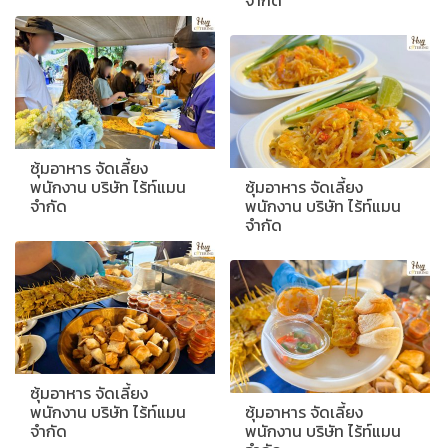
จำกัด
ซุ้มอาหาร จัดเลี้ยง
พนักงาน บริษัท ไร้ท์แมน
ซุ้มอาหาร จัดเลี้ยง
จำกัด
พนักงาน บริษัท ไร้ท์แมน
จำกัด
ซุ้มอาหาร จัดเลี้ยง
พนักงาน บริษัท ไร้ท์แมน
ซุ้มอาหาร จัดเลี้ยง
จำกัด
พนักงาน บริษัท ไร้ท์แมน