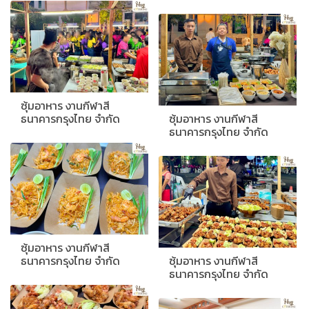
ซุ้มอาหาร งานกีฬาสี
ธนาคารกรุงไทย จำกัด
ซุ้มอาหาร งานกีฬาสี
ธนาคารกรุงไทย จำกัด
ซุ้มอาหาร งานกีฬาสี
ธนาคารกรุงไทย จำกัด
ซุ้มอาหาร งานกีฬาสี
ธนาคารกรุงไทย จำกัด