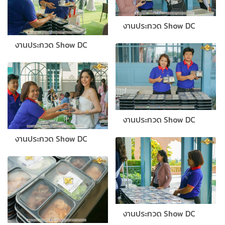
งานประกวด Show DC
งานประกวด Show DC
งานประกวด Show DC
งานประกวด Show DC
งานประกวด Show DC