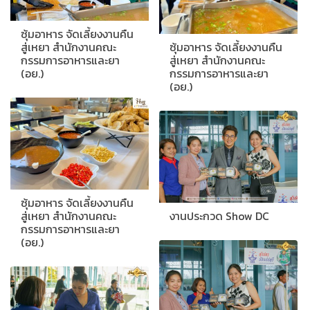
ซุ้มอาหาร จัดเลี้ยงงานคืน
สู่เหยา สำนักงานคณะ
ซุ้มอาหาร จัดเลี้ยงงานคืน
กรรมการอาหารและยา
สู่เหยา สำนักงานคณะ
(อย.)
กรรมการอาหารและยา
(อย.)
ซุ้มอาหาร จัดเลี้ยงงานคืน
สู่เหยา สำนักงานคณะ
งานประกวด Show DC
กรรมการอาหารและยา
(อย.)