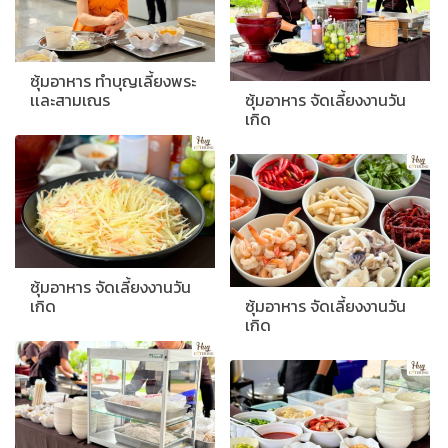
ซุ้มอาหาร ทำบุญเลี้ยงพระ
เเละสามเณร
ซุ้มอาหาร จัดเลี้ยงงานวัน
เกิด
ซุ้มอาหาร จัดเลี้ยงงานวัน
เกิด
ซุ้มอาหาร จัดเลี้ยงงานวัน
เกิด