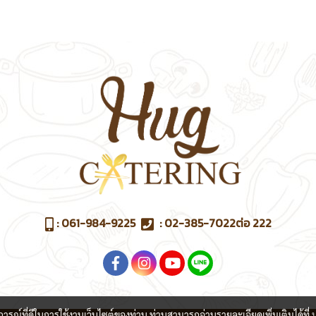
:
061-984-9225
:
02-385-7022
ต่อ 222
บการณ์ที่ดีในการใช้งานเว็บไซต์ของท่าน ท่านสามารถอ่านรายละเอียดเพิ่มเติมได้ที่