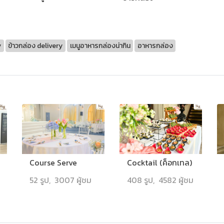
y
ข้าวกล่อง delivery
เมนูอาหารกล่องน่ากิน
อาหารกล่อง
Course Serve
Cocktail (ค็อกเทล)
52 รูป, 3007 ผู้ชม
408 รูป, 4582 ผู้ชม