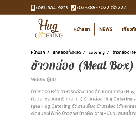
02-385-7022
ต่อ 222
:
061-984-9225
:
หน้าแรก
NEWS
เกี่ยวก
หน้าแรก
แกลลอรี่ทั้งหมด
catering
ข้าวกล่อง (M
ข้าวกล่อง (Meal Box)
98896 ผู้ชม
ข้าวกล่อง หรือ อาหารกล่อง ของ ฮัก แคทเทอริ่ง (Hug
หัวปลาช่องนนทรีทุกสาขา) ข้าวกล่อง Hug Catering 
กุศล Hug Catering จัดงานเลี้ยง ข้าวกล่อง ได้หลากหลายร
ดัดแปลงได้ ทั้ง ข้าวสวย ข้าวผัด ข้าวเหนียว เส้นหมี่ขา