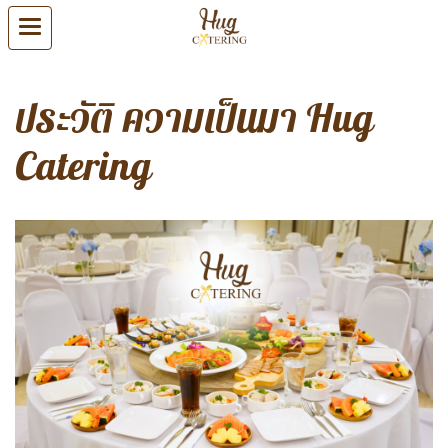
ประวัติ ความเป็นมา Hug
Catering